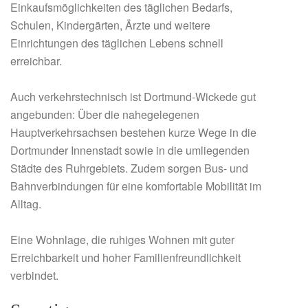
Einkaufsmöglichkeiten des täglichen Bedarfs,
Schulen, Kindergärten, Ärzte und weitere
Einrichtungen des täglichen Lebens schnell
erreichbar.
Auch verkehrstechnisch ist Dortmund-Wickede gut
angebunden: Über die nahegelegenen
Hauptverkehrsachsen bestehen kurze Wege in die
Dortmunder Innenstadt sowie in die umliegenden
Städte des Ruhrgebiets. Zudem sorgen Bus- und
Bahnverbindungen für eine komfortable Mobilität im
Alltag.
Eine Wohnlage, die ruhiges Wohnen mit guter
Erreichbarkeit und hoher Familienfreundlichkeit
verbindet.