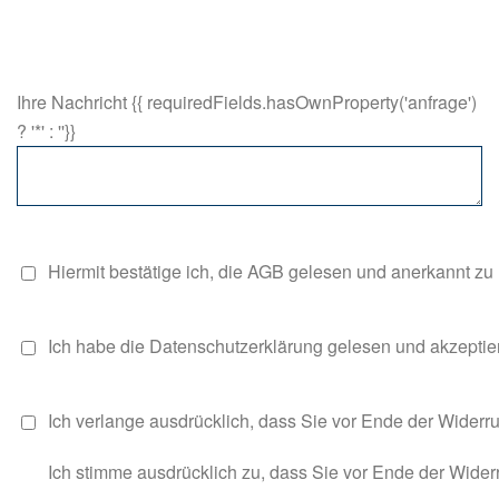
Ihre Nachricht {{ requiredFields.hasOwnProperty('anfrage')
? '*' : ''}}
Hiermit bestätige ich, die AGB gelesen und anerkannt zu
Ich habe die Datenschutzerklärung gelesen und akzeptie
Ich verlange ausdrücklich, dass Sie vor Ende der Widerru
Ich stimme ausdrücklich zu, dass Sie vor Ende der Widerr