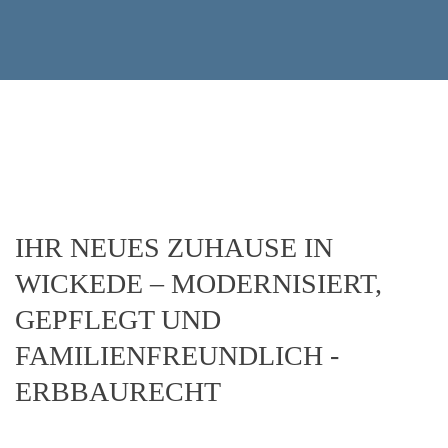
IHR NEUES ZUHAUSE IN
WICKEDE – MODERNISIERT,
GEPFLEGT UND
FAMILIENFREUNDLICH -
ERBBAURECHT