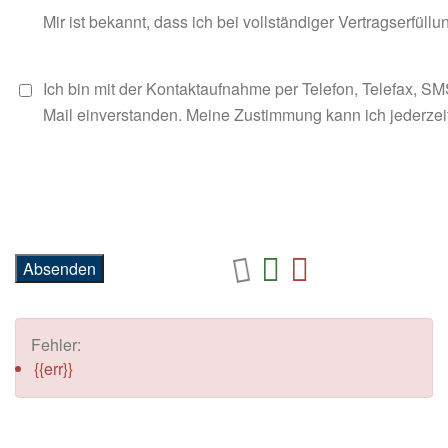
Mir ist bekannt, dass ich bei vollständiger Vertragserfüll
Ich bin mit der Kontaktaufnahme per Telefon, Telefax, S
Mail einverstanden. Meine Zustimmung kann ich jederzeit
Fehler:
{{err}}