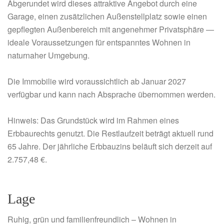
Abgerundet wird dieses attraktive Angebot durch eine
Garage, einen zusätzlichen Außenstellplatz sowie einen
gepflegten Außenbereich mit angenehmer Privatsphäre —
ideale Voraussetzungen für entspanntes Wohnen in
naturnaher Umgebung.
Die Immobilie wird voraussichtlich ab Januar 2027
verfügbar und kann nach Absprache übernommen werden.
Hinweis: Das Grundstück wird im Rahmen eines
Erbbaurechts genutzt. Die Restlaufzeit beträgt aktuell rund
65 Jahre. Der jährliche Erbbauzins beläuft sich derzeit auf
2.757,48 €.
Lage
Ruhig, grün und familienfreundlich – Wohnen in