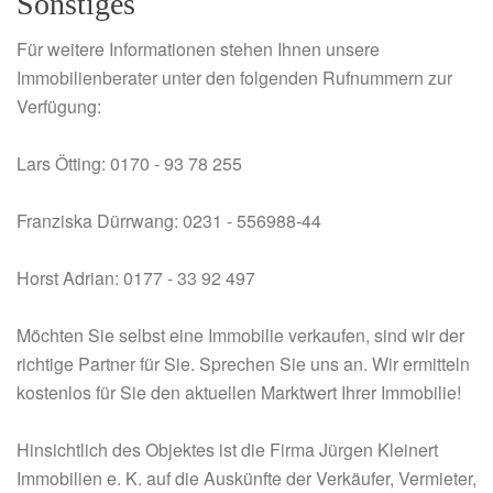
Sonstiges
Für weitere Informationen stehen Ihnen unsere
Immobilienberater unter den folgenden Rufnummern zur
Verfügung:
Lars Ötting: 0170 - 93 78 255
Franziska Dürrwang: 0231 - 556988-44
Horst Adrian: 0177 - 33 92 497
Möchten Sie selbst eine Immobilie verkaufen, sind wir der
richtige Partner für Sie. Sprechen Sie uns an. Wir ermitteln
kostenlos für Sie den aktuellen Marktwert Ihrer Immobilie!
Hinsichtlich des Objektes ist die Firma Jürgen Kleinert
Immobilien e. K. auf die Auskünfte der Verkäufer, Vermieter,