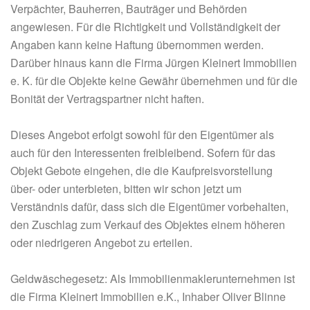
Verpächter, Bauherren, Bauträger und Behörden
angewiesen. Für die Richtigkeit und Vollständigkeit der
Angaben kann keine Haftung übernommen werden.
Darüber hinaus kann die Firma Jürgen Kleinert Immobilien
e. K. für die Objekte keine Gewähr übernehmen und für die
Bonität der Vertragspartner nicht haften.
Dieses Angebot erfolgt sowohl für den Eigentümer als
auch für den Interessenten freibleibend. Sofern für das
Objekt Gebote eingehen, die die Kaufpreisvorstellung
über- oder unterbieten, bitten wir schon jetzt um
Verständnis dafür, dass sich die Eigentümer vorbehalten,
den Zuschlag zum Verkauf des Objektes einem höheren
oder niedrigeren Angebot zu erteilen.
Geldwäschegesetz: Als Immobilienmaklerunternehmen ist
die Firma Kleinert Immobilien e.K., Inhaber Oliver Blinne