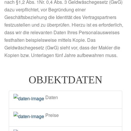
nach §1,2 Abs. 1Nr. 0,4 Abs. 3 Geldwäschegesetz (GwG)
dazu verpflichtet, vor Begründung einer
Geschäftsbeziehung die Identität des Vertragspartners
festzustellen und zu überprüfen. Hierzu ist es erforderlich,
dass wir die relevanten Daten Ihres Personalausweises
festhalten beispielsweise mittels Kopie. Das
Geldwäschegesetz (GwG) sieht vor, dass der Makler die
Kopien bzw. Unterlagen fünf Jahre aufbewahren muss.
OBJEKTDATEN
Daten
Preise