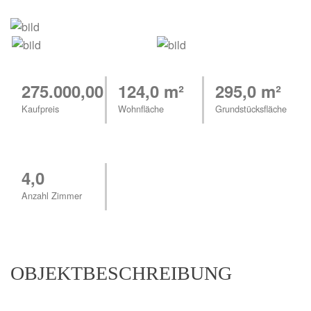
275.000,00 €
124,0 m²
295,0 m²
Kaufpreis
Wohnfläche
Grundstücksfläche
4,0
Anzahl Zimmer
OBJEKTBESCHREIBUNG