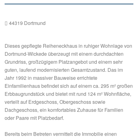
44319 Dortmund
Dieses gepflegte Reiheneckhaus in ruhiger Wohnlage von
Dortmund-Wickede überzeugt mit einem durchdachten
Grundriss, großzügigem Platzangebot und einem sehr
guten, laufend modernisierten Gesamtzustand. Das im
Jahr 1992 in massiver Bauweise errichtete
Einfamilienhaus befindet sich auf einem ca. 295 m² großen
Erbbaugrundstück und bietet mit rund 124 m² Wohnfläche,
verteilt auf Erdgeschoss, Obergeschoss sowie
Dachgeschoss, ein komfortables Zuhause für Familien
oder Paare mit Platzbedarf.
Bereits beim Betreten vermittelt die Immobilie einen