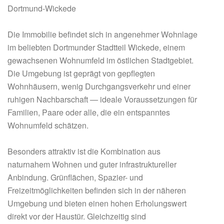
Dortmund-Wickede
Die Immobilie befindet sich in angenehmer Wohnlage
im beliebten Dortmunder Stadtteil Wickede, einem
gewachsenen Wohnumfeld im östlichen Stadtgebiet.
Die Umgebung ist geprägt von gepflegten
Wohnhäusern, wenig Durchgangsverkehr und einer
ruhigen Nachbarschaft — ideale Voraussetzungen für
Familien, Paare oder alle, die ein entspanntes
Wohnumfeld schätzen.
Besonders attraktiv ist die Kombination aus
naturnahem Wohnen und guter infrastruktureller
Anbindung. Grünflächen, Spazier- und
Freizeitmöglichkeiten befinden sich in der näheren
Umgebung und bieten einen hohen Erholungswert
direkt vor der Haustür. Gleichzeitig sind