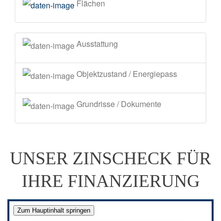
Flächen
Ausstattung
Objektzustand / Energiepass
Grundrisse / Dokumente
UNSER ZINSCHECK FÜR
IHRE FINANZIERUNG