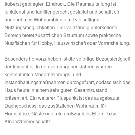
äußerst gepflegten Eindruck. Die Raumaufteilung ist
funktional und familiengerecht gestaltet und schafft ein
angenehmes Wohnambiente mit vielseitigen
Nutzungsmöglichkeiten. Der vollständig unterkellerte
Bereich bietet zusätzlichen Stauraum sowie praktische
Nutzflächen für Hobby, Hauswirtschaft oder Vorratshaltung.
Besonders hervorzuheben ist die sofortige Bezugsfertigkeit
der Immobilie: In den vergangenen Jahren wurden
kontinuierlich Modernisierungs- und
Instandhaltungsmaßnahmen durchgeführt, sodass sich das
Haus heute in einem sehr guten Gesamtzustand
präsentiert. Ein weiterer Pluspunkt ist das ausgebaute
Dachgeschoss, das zusätzlichen Wohnraum für
Homeoffice, Gäste oder ein großzügiges Eltern- bzw.
Kinderzimmer schafft.