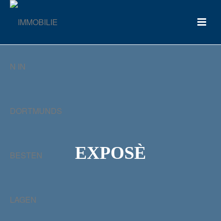
EXPOSÈ