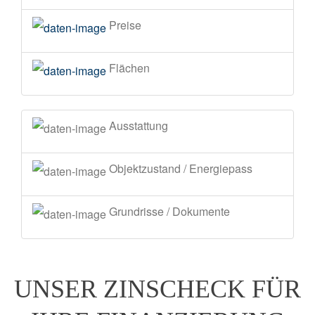
Preise
Flächen
Ausstattung
Objektzustand / Energiepass
Grundrisse / Dokumente
UNSER ZINSCHECK FÜR