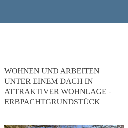
WOHNEN UND ARBEITEN
UNTER EINEM DACH IN
ATTRAKTIVER WOHNLAGE -
ERBPACHTGRUNDSTÜCK