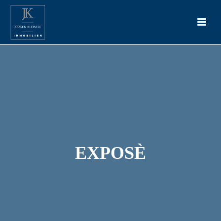
EXPOSÈ