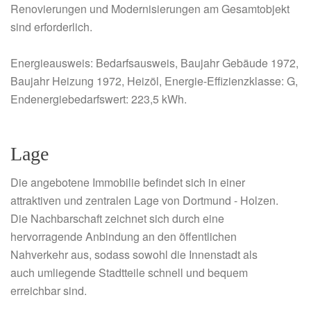
Renovierungen und Modernisierungen am Gesamtobjekt
sind erforderlich.
Energieausweis: Bedarfsausweis, Baujahr Gebäude 1972,
Baujahr Heizung 1972, Heizöl, Energie-Effizienzklasse: G,
Endenergiebedarfswert: 223,5 kWh.
Lage
Die angebotene Immobilie befindet sich in einer
attraktiven und zentralen Lage von Dortmund - Holzen.
Die Nachbarschaft zeichnet sich durch eine
hervorragende Anbindung an den öffentlichen
Nahverkehr aus, sodass sowohl die Innenstadt als
auch umliegende Stadtteile schnell und bequem
erreichbar sind.