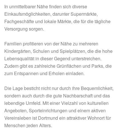
In unmittelbarer Nähe finden sich diverse
Einkaufsmöglichkeiten, darunter Supermärkte,
Fachgeschäfte und lokale Märkte, die für die tägliche
Versorgung sorgen.
Familien profitieren von der Nähe zu mehreren
Kindergärten, Schulen und Spielplätzen, die die hohe
Lebensqualität in dieser Gegend unterstreichen.
Zudem gibt es zahlreiche Grünflächen und Parks, die
zum Entspannen und Erholen einladen.
Die Lage besticht nicht nur durch ihre Bequemlichkeit,
sondern auch durch die gute Nachbarschaft und das
lebendige Umfeld. Mit einer Vielzahl von kulturellen
Angeboten, Sporteinrichtungen und einem aktiven
Vereinsleben ist Dortmund ein attraktiver Wohnort für
Menschen jeden Alters.