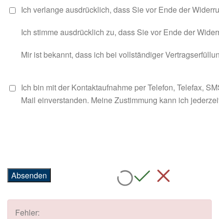
Ich verlange ausdrücklich, dass Sie vor Ende der Widerru
Ich stimme ausdrücklich zu, dass Sie vor Ende der Widerr
Mir ist bekannt, dass ich bei vollständiger Vertragserfüll
Ich bin mit der Kontaktaufnahme per Telefon, Telefax, S
Mail einverstanden. Meine Zustimmung kann ich jederzeit
Fehler: