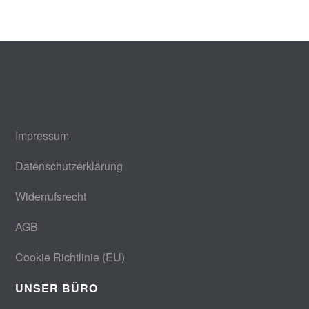
Impressum
Datenschutzerklärung
Widerrufsrecht
AGB
Cookie Richtlinie (EU)
UNSER BÜRO