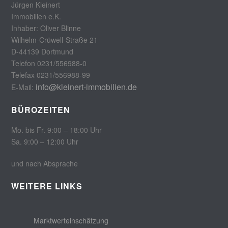
Jürgen Kleinert
Immobilien e.K.
Inhaber: Oliver Blinne
Wilhelm-Crüwell-Straße 21
D-44139 Dortmund
Telefon 0231/556988-0
Telefax 0231/556988-99
info@kleinert-immobilien.de
E-Mail:
BÜROZEITEN
Mo. bis Fr. 9:00 – 18:00 Uhr
Sa. 9:00 – 12:00 Uhr
und nach Absprache
WEITERE LINKS
Marktwerteinschätzung